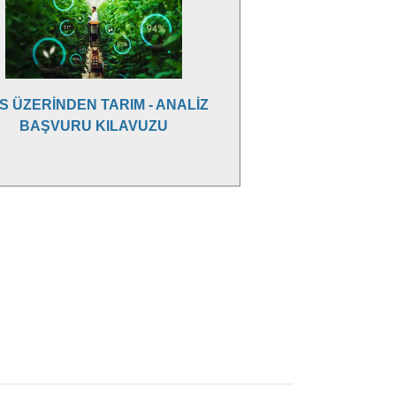
S ÜZERİNDEN TARIM - ANALİZ
BAŞVURU KILAVUZU