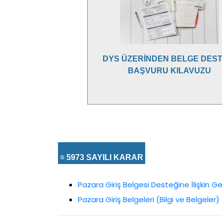
DYS ÜZERİNDEN BELGE DEST
BAŞVURU KILAVUZU
≡ 5973 SAYILI KARAR
Pazara Giriş Belgesi Desteğine İlişkin 
Pazara Giriş Belgeleri (Bilgi ve Belgeler)