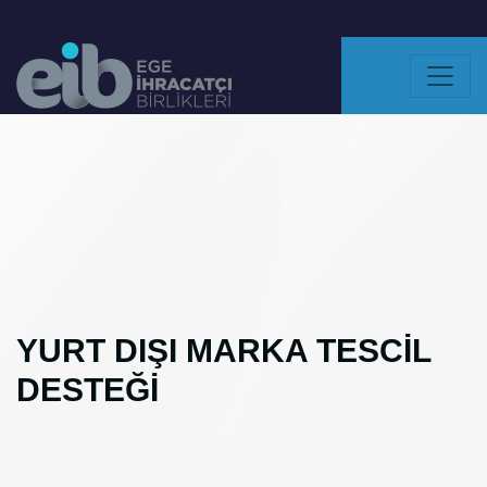
YURT DIŞI MARKA TESCİL
DESTEĞİ